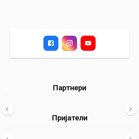
Партнери
Пријатели