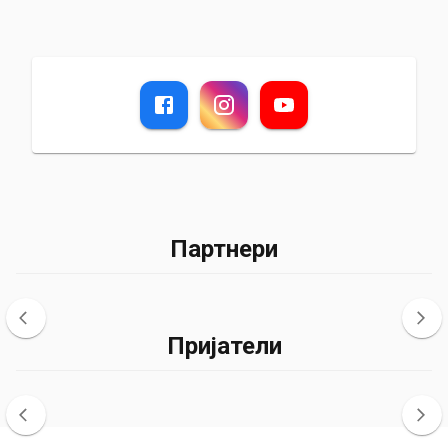
Партнери
Пријатели