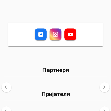
Партнери
Пријатели