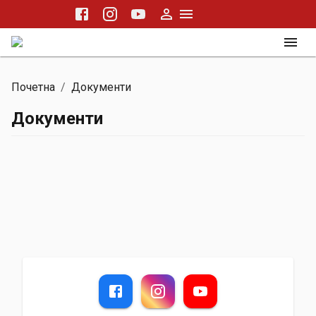
Почетна
/
Документи
Документи