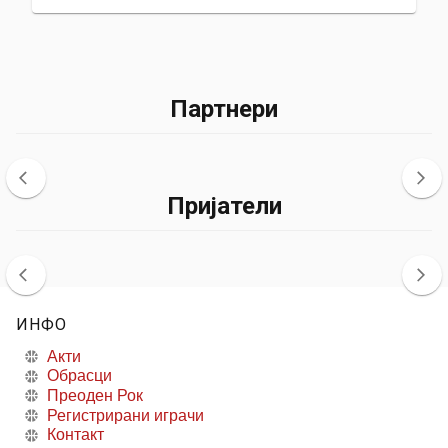
Партнери
Пријатели
ИНФО
Акти
Обрасци
Преоден Рок
Регистрирани играчи
Контакт