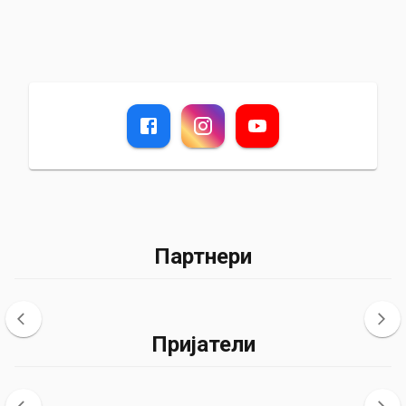
Партнери
Пријатели