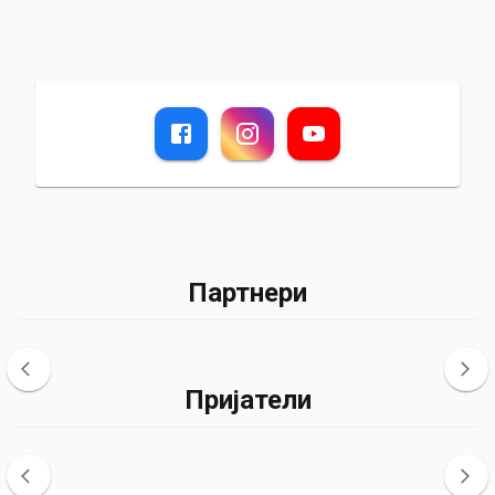
Партнери
Пријатели