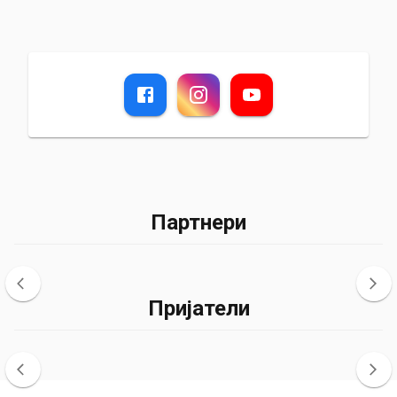
Партнери
Пријатели