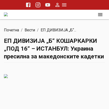
Почетна
/
Вести
/
ЕП ДИВИЗИЈА „Б“...
ЕП ДИВИЗИЈА „Б“ КОШАРКАРКИ
„ПОД 16“ – ИСТАНБУЛ: Украина
пресилна за македонските кадетки