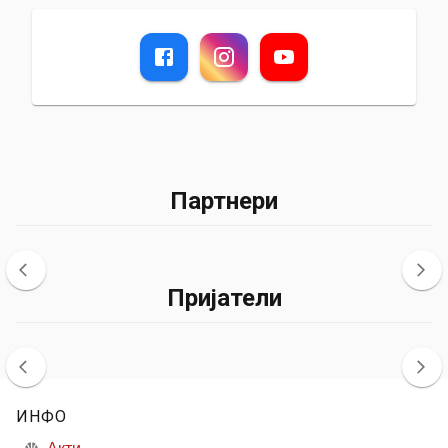
Партнери
Пријатели
ИНФО