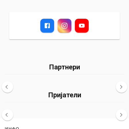
Партнери
Пријатели