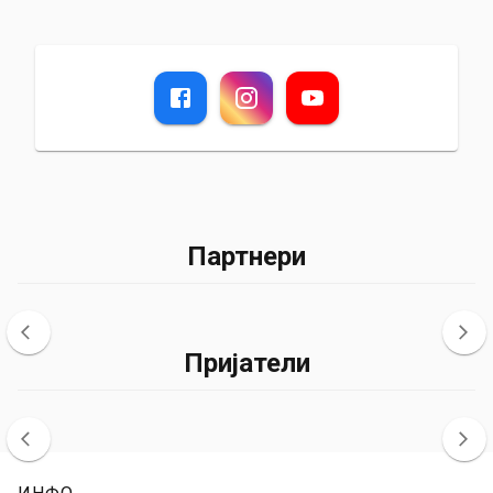
Партнери
Пријатели