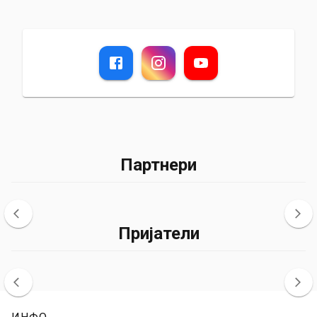
Партнери
Пријатели