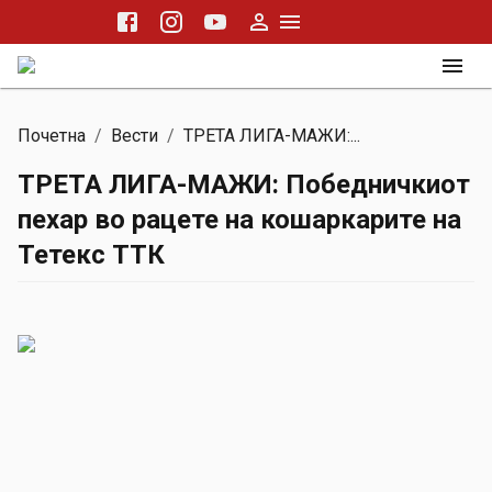
Почетна
/
Вести
/
ТРЕТА ЛИГА-МАЖИ:...
ТРЕТА ЛИГА-МАЖИ: Победничкиот
пехар во рацете на кошаркарите на
Тетекс ТТК