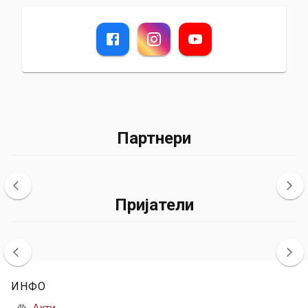
Партнери
Пријатели
ИНФО